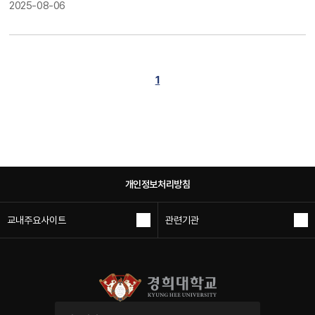
2025-08-06
1
개인정보처리방침
교내주요사이트
관련기관