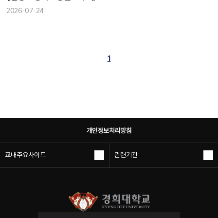
2026-07-24
1
개인정보처리방침
교내주요사이트
관련기관